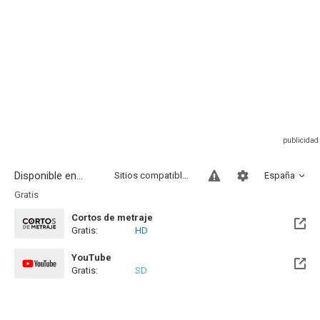
Disponible en...
Sitios compatibles
España
Gratis
Cortos de metraje
Gratis:
HD
YouTube
Gratis:
SD