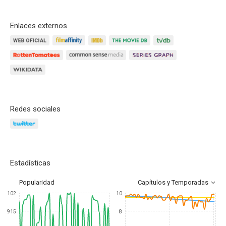
Enlaces externos
Redes sociales
Estadísticas
Popularidad
Capítulos y Temporadas
102
10
915
8