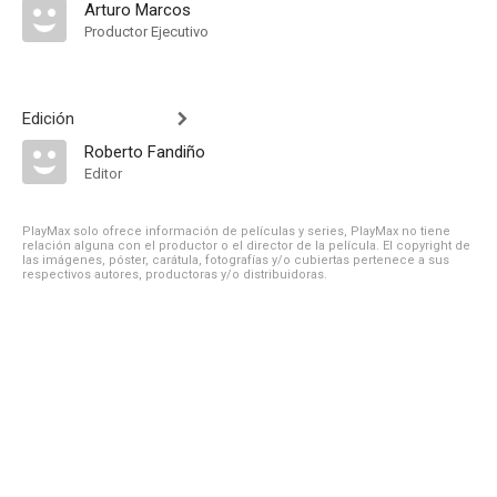
Arturo Marcos
Productor Ejecutivo
Edición
Roberto Fandiño
Editor
PlayMax solo ofrece información de películas y series, PlayMax no tiene
relación alguna con el productor o el director de la película. El copyright de
las imágenes, póster, carátula, fotografías y/o cubiertas pertenece a sus
respectivos autores, productoras y/o distribuidoras.