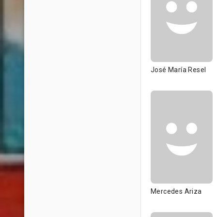
José María Resel
Mercedes Ariza