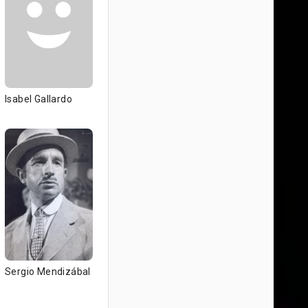
Isabel Gallardo
Sergio Mendizábal