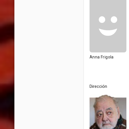
Anna Frigola
Dirección