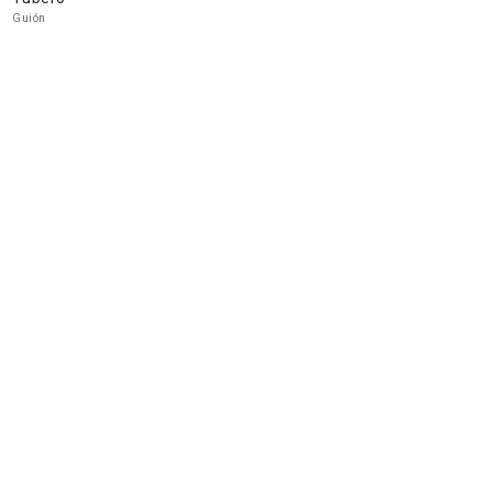
Guión