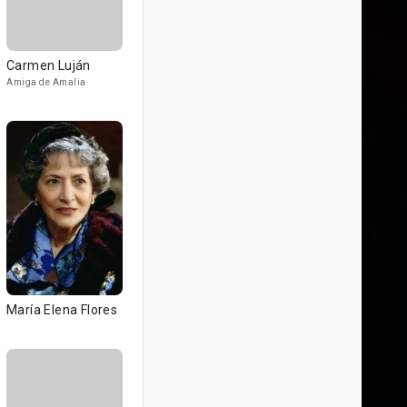
Carmen Luján
Amiga de Amalia
María Elena Flores