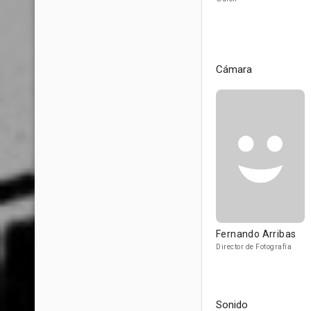
Cámara
Fernando Arribas
Director de Fotografía
Sonido