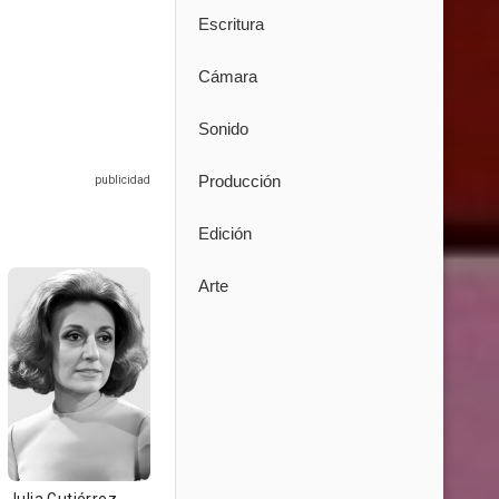
Escritura
Cámara
Sonido
Producción
Edición
Arte