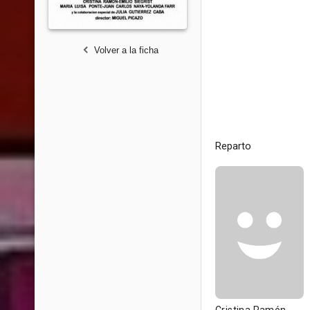
Volver a la ficha
Reparto