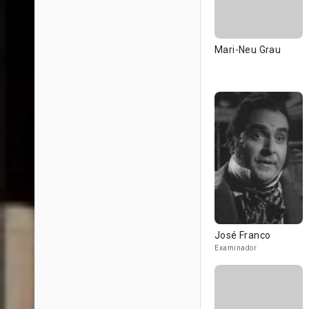
Mari-Neu Grau
José Franco
Examinador