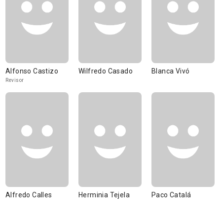
Alfonso Castizo
Wilfredo Casado
Blanca Vivó
Revisor
Alfredo Calles
Herminia Tejela
Paco Catalá