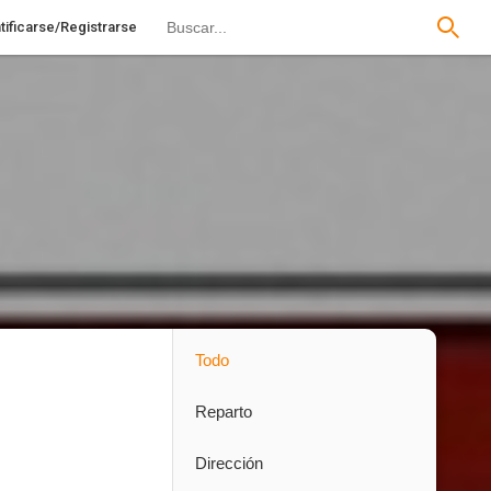
tificarse/Registrarse
Todo
Reparto
Dirección