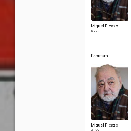
Miguel Picazo
Director
Escritura
Miguel Picazo
Guión