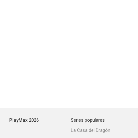
PlayMax
2026
Series populares
La Casa del Dragón