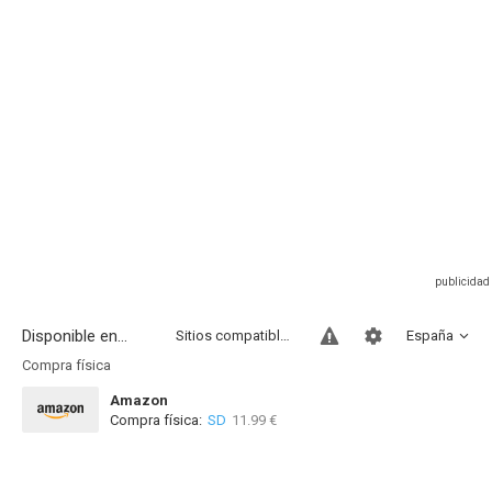
Disponible en...
Sitios compatibles
España
Compra física
Amazon
Compra física:
SD
11.99 €