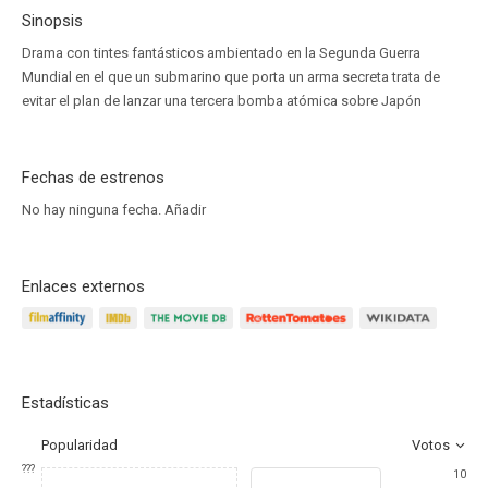
Sinopsis
Drama con tintes fantásticos ambientado en la Segunda Guerra
Mundial en el que un submarino que porta un arma secreta trata de
evitar el plan de lanzar una tercera bomba atómica sobre Japón
Fechas de estrenos
No hay ninguna fecha.
Añadir
Enlaces externos
Estadísticas
Popularidad
Votos
???
10