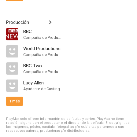
Producción
BBC
Compañía de Produccion
World Productions
Compañía de Produccion
BBC Two
Compañía de Produccion
Lucy Allen
Ayudante de Casting
1 más
PlayMax solo ofrece información de películas y series, PlayMax no tiene
relación alguna con el productor o el director de la película. El copyright de
las imágenes, póster, carátula, fotografías y/o cubiertas pertenece a sus
respectivos autores, productoras y/o distribuidoras.