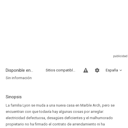
Disponible en...
Sitios compatibles
España
Sin información
Sinopsis
La familia Lyon se muda a una nueva casa en Marble Arch, pero se
encuentran con que todavía hay algunas cosas por arreglar:
electricidad defectuosa, desagües deficientes y el malhumorado
propietario no ha firmado el contrato de arrendamiento ni ha