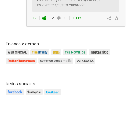
este mensaje para mostrarla
12
12
0
100%
Ver respuestas
Enlaces externos
Redes sociales