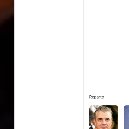
Reparto