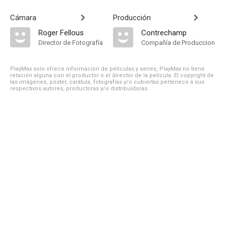
Cámara
Producción
Roger Fellous
Contrechamp
Director de Fotografía
Compañía de Produccion
PlayMax solo ofrece información de películas y series, PlayMax no tiene
relación alguna con el productor o el director de la película. El copyright de
las imágenes, póster, carátula, fotografías y/o cubiertas pertenece a sus
respectivos autores, productoras y/o distribuidoras.