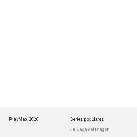
PlayMax
2026
Series populares
La Casa del Dragón