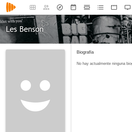
Les Benson
Biografía
No hay actualmente ninguna biog