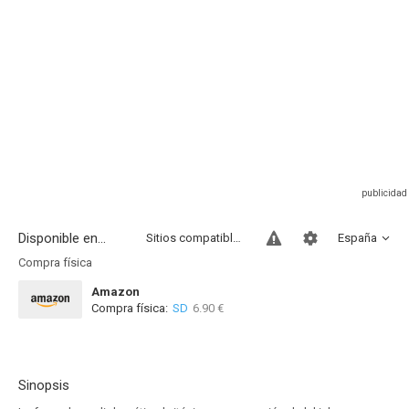
Disponible en...
Sitios compatibles
España
Compra física
Amazon
Compra física:
SD
6.90 €
Sinopsis