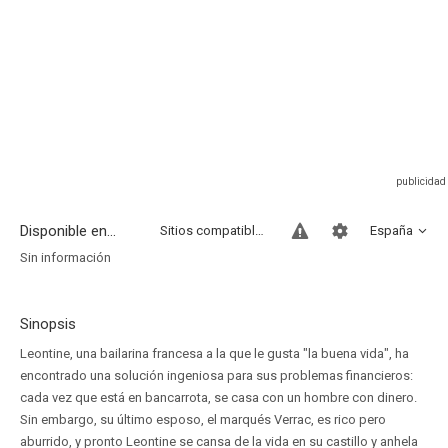
Disponible en...
Sitios compatibles
España
Sin información
Sinopsis
Leontine, una bailarina francesa a la que le gusta "la buena vida", ha
encontrado una solución ingeniosa para sus problemas financieros:
cada vez que está en bancarrota, se casa con un hombre con dinero.
Sin embargo, su último esposo, el marqués Verrac, es rico pero
aburrido, y pronto Leontine se cansa de la vida en su castillo y anhela