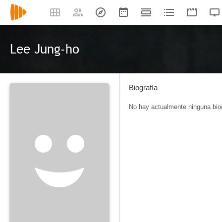
Lee Jung-ho
Biografía
No hay actualmente ninguna biog