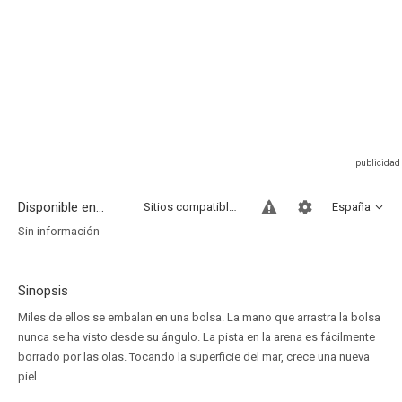
Disponible en...
Sitios compatibles
España
Sin información
Sinopsis
Miles de ellos se embalan en una bolsa. La mano que arrastra la bolsa
nunca se ha visto desde su ángulo. La pista en la arena es fácilmente
borrado por las olas. Tocando la superficie del mar, crece una nueva
piel.