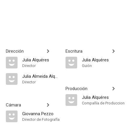
Dirección
Escritura
Julia Alquéres
Julia Alquéres
Director
Guión
Julia Almeida Alquerés
Director
Producción
Julia Alquéres
Compañía de Produccion
Cámara
Giovanna Pezzo
Director de Fotografía