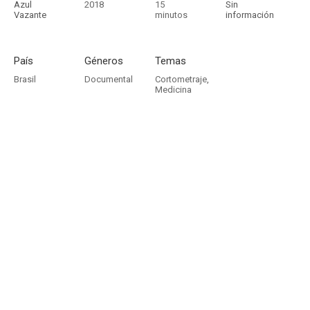
Azul
2018
15
Sin
Vazante
minutos
información
País
Géneros
Temas
Brasil
Documental
Cortometraje
,
Medicina