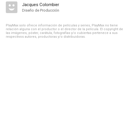
Jacques Colombier
Diseño de Producción
PlayMax solo ofrece información de películas y series, PlayMax no tiene
relación alguna con el productor o el director de la película. El copyright de
las imágenes, póster, carátula, fotografías y/o cubiertas pertenece a sus
respectivos autores, productoras y/o distribuidoras.