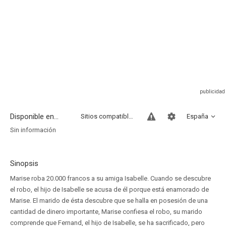
Disponible en...
Sitios compatibles
España
Sin información
Sinopsis
Marise roba 20.000 francos a su amiga Isabelle. Cuando se descubre
el robo, el hijo de Isabelle se acusa de él porque está enamorado de
Marise. El marido de ésta descubre que se halla en posesión de una
cantidad de dinero importante, Marise confiesa el robo, su marido
comprende que Fernand, el hijo de Isabelle, se ha sacrificado, pero