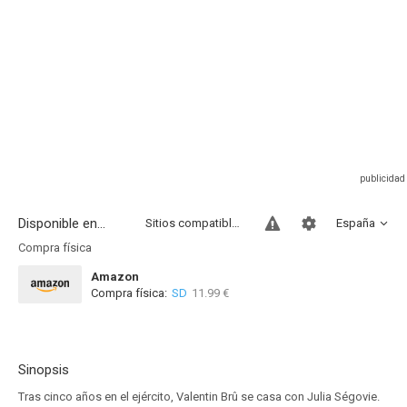
Disponible en...
Sitios compatibles
España
Compra física
Amazon
Compra física:
SD
11.99 €
Sinopsis
Tras cinco años en el ejército, Valentin Brû se casa con Julia Ségovie.