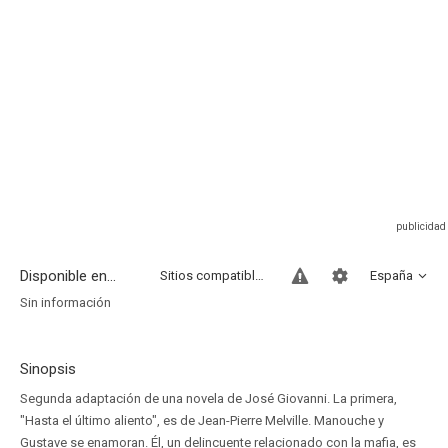
Disponible en...
Sitios compatibles
España
Sin información
Sinopsis
Segunda adaptación de una novela de José Giovanni. La primera,
"Hasta el último aliento", es de Jean-Pierre Melville. Manouche y
Gustave se enamoran. Él, un delincuente relacionado con la mafia, es