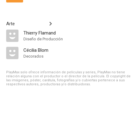
Arte
Thierry Flamand
Diseño de Producción
Cécilia Blom
Decorados
PlayMax solo ofrece información de películas y series, PlayMax no tiene
relación alguna con el productor o el director de la película. El copyright de
las imágenes, póster, carátula, fotografías y/o cubiertas pertenece a sus
respectivos autores, productoras y/o distribuidoras.