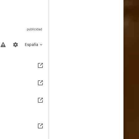
España