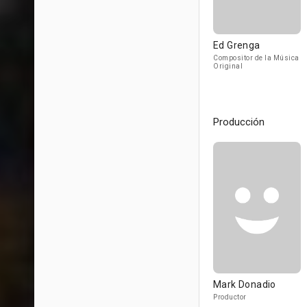
Ed Grenga
Compositor de la Música
Original
Producción
Mark Donadio
Productor