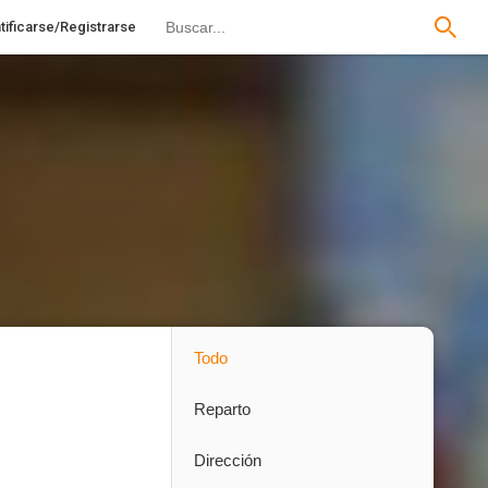
tificarse/Registrarse
Todo
Reparto
Dirección