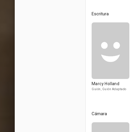
Escritura
Marcy Holland
Guión, Guión Adaptado
Cámara