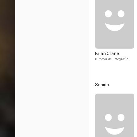
Brian Crane
Director de Fotografía
Sonido