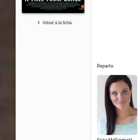
Volver a la ficha
Reparto