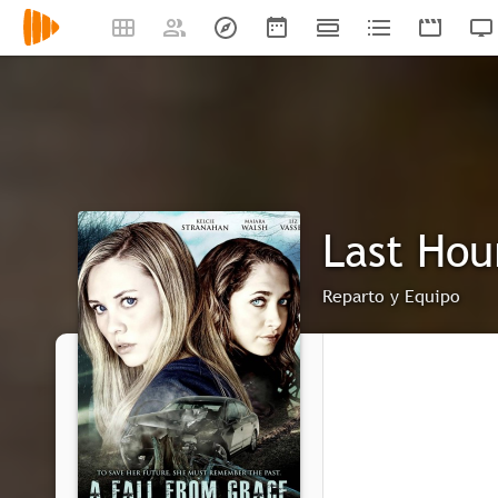
Last Hou
Reparto y Equipo