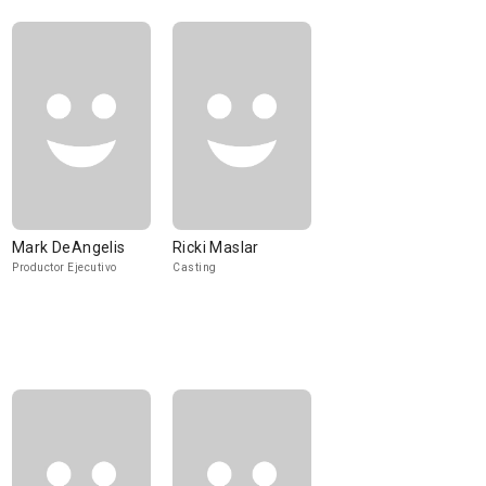
Mark DeAngelis
Ricki Maslar
Productor Ejecutivo
Casting