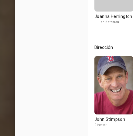
Joanna Herrington
Lillian Bateman
Dirección
John Stimpson
Director