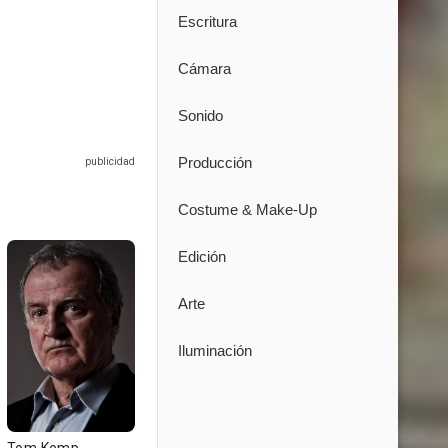
Escritura
Cámara
Sonido
Producción
Costume & Make-Up
Edición
Arte
Iluminación