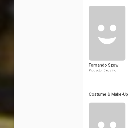
Fernando Szew
Productor Ejecutivo
Costume & Make-Up