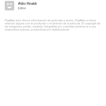
Atilio Rinaldi
Editor
PlayMax solo ofrece información de películas y series, PlayMax no tiene
relación alguna con el productor o el director de la película. El copyright de
las imágenes, póster, carátula, fotografías y/o cubiertas pertenece a sus
respectivos autores, productoras y/o distribuidoras.