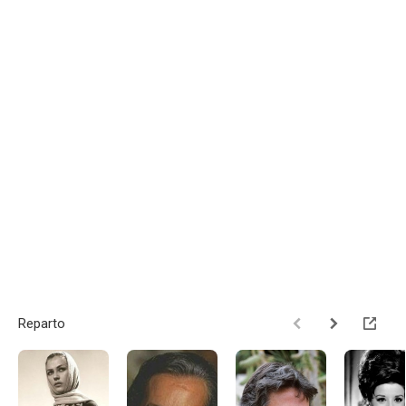
Reparto