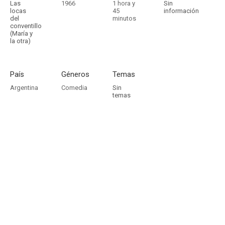
Las
1966
1 hora y
Sin
locas
45
información
del
minutos
conventillo
(María y
la otra)
País
Géneros
Temas
Argentina
Comedia
Sin
temas