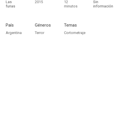
Las
2015
12
Sin
furias
minutos
información
País
Géneros
Temas
Argentina
Terror
Cortometraje