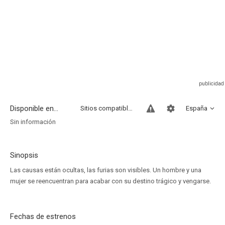
Disponible en...
Sitios compatibles
España
Sin información
Sinopsis
Las causas están ocultas, las furias son visibles. Un hombre y una
mujer se reencuentran para acabar con su destino trágico y vengarse.
Fechas de estrenos