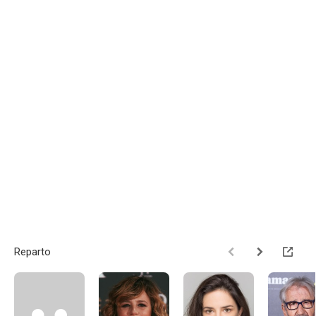
Reparto