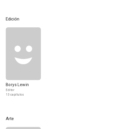
Edición
Borys Lewin
Editor
13 capítulos
Arte