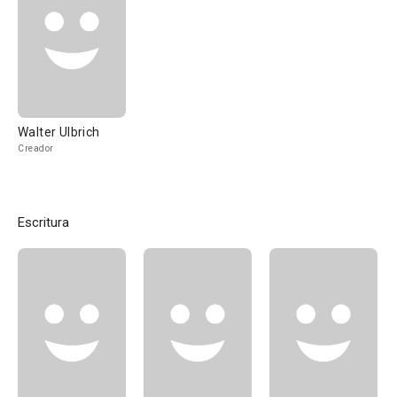
Walter Ulbrich
Creador
Escritura