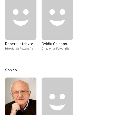
Robert Lefebvre
Ovidiu Gologan
Director de Fotografía
Director de Fotografía
Sonido