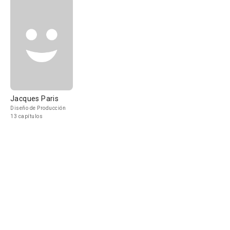
Jacques Paris
Diseño de Producción
13 capítulos