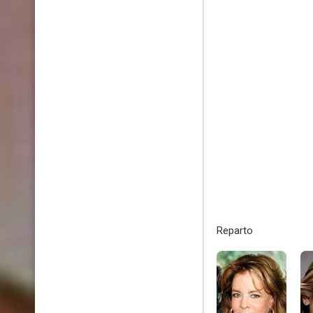
Reparto