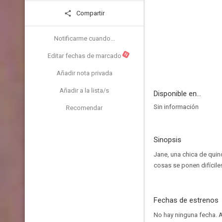
Compartir
Notificarme cuando...
N
Editar fechas de marcado
Añadir nota privada
Añadir a la lista/s
Disponible en...
Sin información
Recomendar
Sinopsis
Jane, una chica de quin
cosas se ponen difícile
Fechas de estrenos
No hay ninguna fecha.
A