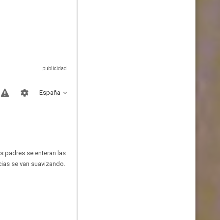
España
s padres se enteran las
cias se van suavizando.