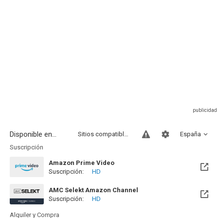
Disponible en...
Sitios compatibles
España
Suscripción
Amazon Prime Video
Suscripción:
HD
AMC Selekt Amazon Channel
Suscripción:
HD
Alquiler y Compra