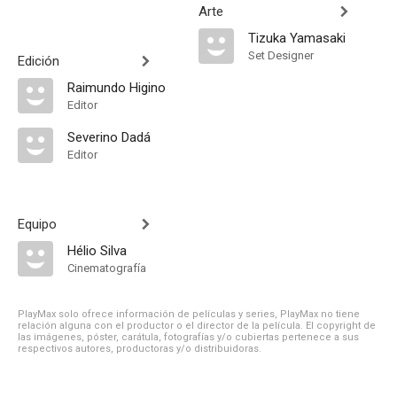
Arte
Tizuka Yamasaki
Set Designer
Edición
Raimundo Higino
Editor
Severino Dadá
Editor
Equipo
Hélio Silva
Cinematografía
PlayMax solo ofrece información de películas y series, PlayMax no tiene
relación alguna con el productor o el director de la película. El copyright de
las imágenes, póster, carátula, fotografías y/o cubiertas pertenece a sus
respectivos autores, productoras y/o distribuidoras.