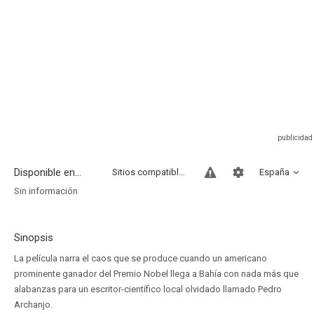
Disponible en...
Sitios compatibles
España
Sin información
Sinopsis
La película narra el caos que se produce cuando un americano
prominente ganador del Premio Nobel llega a Bahía con nada más que
alabanzas para un escritor-científico local olvidado llamado Pedro
Archanjo.