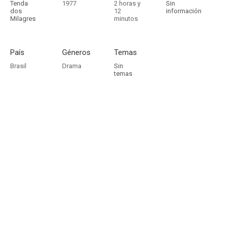
Tenda
1977
2 horas y
Sin
dos
12
información
Milagres
minutos
País
Géneros
Temas
Brasil
Drama
Sin
temas