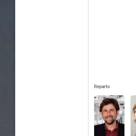
Reparto