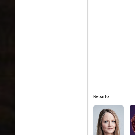
Reparto