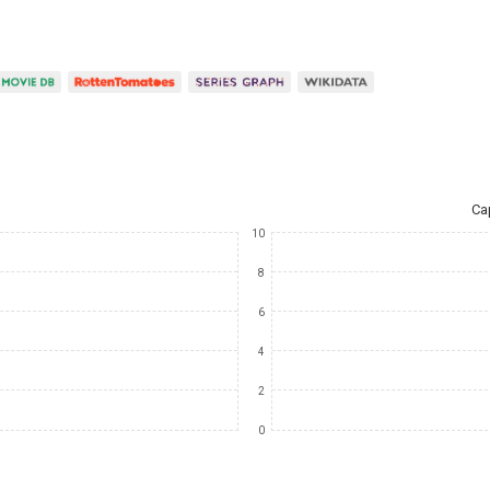
Ca
10
8
6
4
2
0