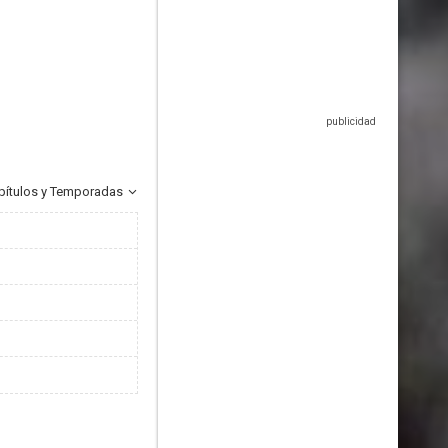
pítulos y Temporadas