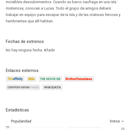
increíbles descubrimientos. Cuando su barco naufraga en una isla
misteriosa, conocen a Lucas. Todo el grupo de amigos deberá
trabajar en equipo para escapar de la isla y de las criaturas feroces y
hambrientas que allí habitan.
Fechas de estrenos
No hay ninguna fecha.
Añadir
Enlaces externos
Estadísticas
Popularidad
Votos
???
10