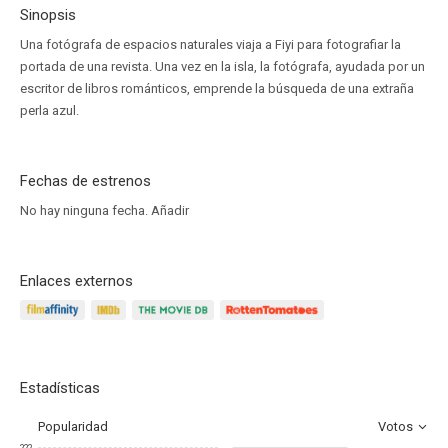
Sinopsis
Una fotógrafa de espacios naturales viaja a Fiyi para fotografiar la
portada de una revista. Una vez en la isla, la fotógrafa, ayudada por un
escritor de libros románticos, emprende la búsqueda de una extraña
perla azul.
Fechas de estrenos
No hay ninguna fecha.
Añadir
Enlaces externos
Estadísticas
Popularidad
Votos