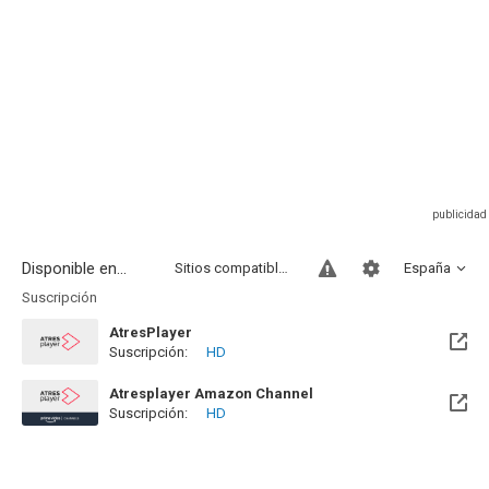
Disponible en...
Sitios compatibles
España
Suscripción
AtresPlayer
Suscripción:
HD
Atresplayer Amazon Channel
Suscripción:
HD