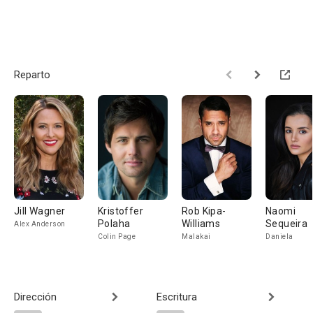
Reparto
Jill Wagner
Kristoffer
Rob Kipa-
Naomi
Polaha
Williams
Sequeira
Alex Anderson
Colin Page
Malakai
Daniela
Dirección
Escritura