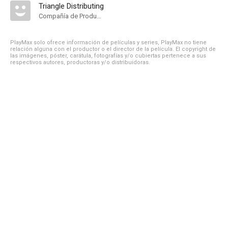
Triangle Distributing
Compañía de Produccion
PlayMax solo ofrece información de películas y series, PlayMax no tiene
relación alguna con el productor o el director de la película. El copyright de
las imágenes, póster, carátula, fotografías y/o cubiertas pertenece a sus
respectivos autores, productoras y/o distribuidoras.