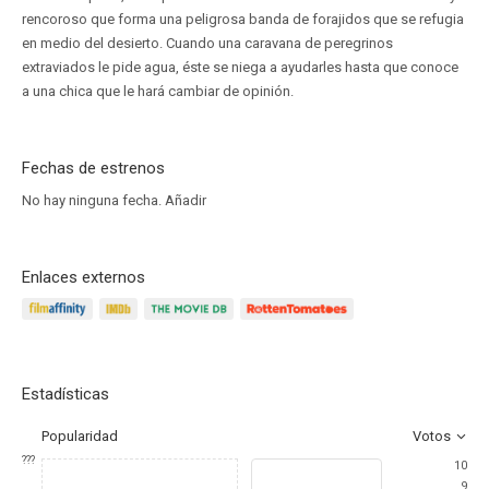
rencoroso que forma una peligrosa banda de forajidos que se refugia
en medio del desierto. Cuando una caravana de peregrinos
extraviados le pide agua, éste se niega a ayudarles hasta que conoce
a una chica que le hará cambiar de opinión.
Fechas de estrenos
No hay ninguna fecha.
Añadir
Enlaces externos
Estadísticas
Popularidad
Votos
???
10
9