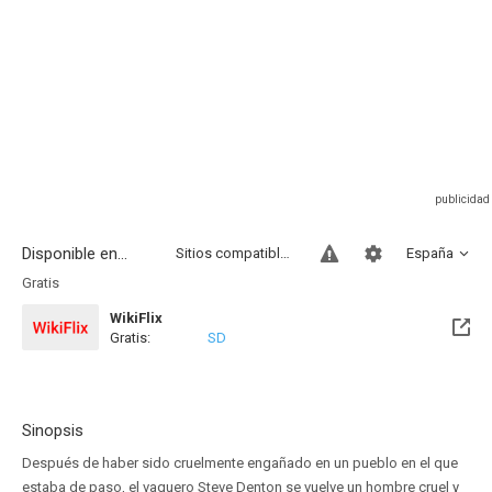
Disponible en...
Sitios compatibles
España
Gratis
WikiFlix
Gratis:
SD
Sinopsis
Después de haber sido cruelmente engañado en un pueblo en el que
estaba de paso, el vaquero Steve Denton se vuelve un hombre cruel y