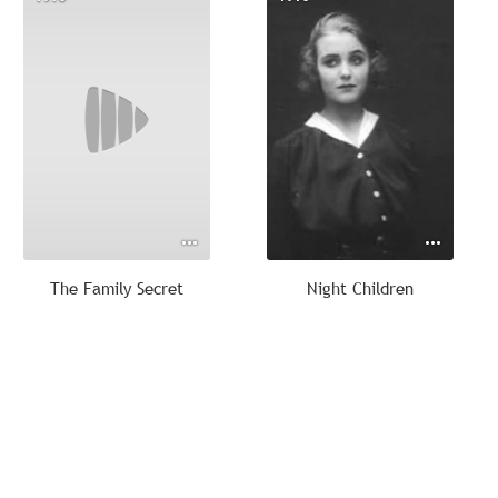
The Family Secret
Night Children