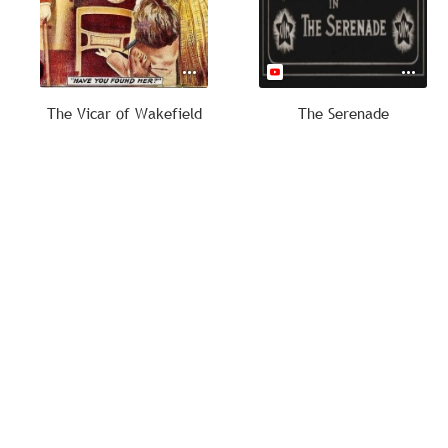
The Vicar of Wakefield
The Serenade