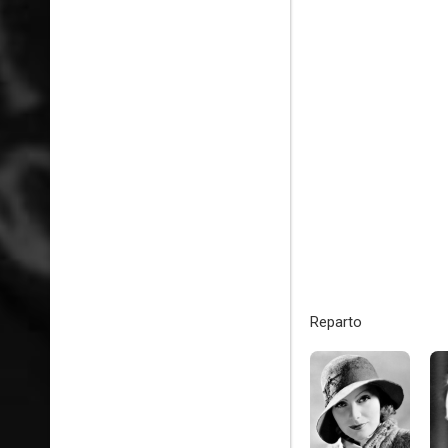
Reparto