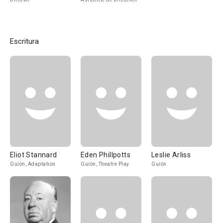
Escritura
Eliot Stannard
Eden Phillpotts
Leslie Arliss
Guión, Adaptation
Guión, Theatre Play
Guión