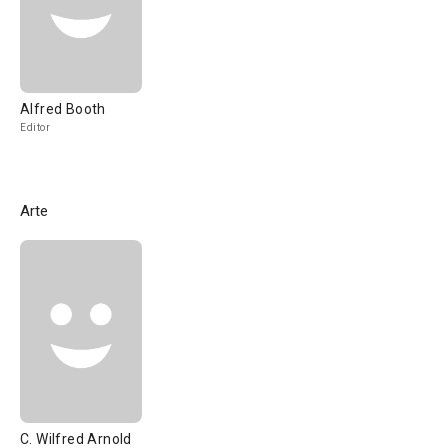
Alfred Booth
Editor
Arte
C. Wilfred Arnold