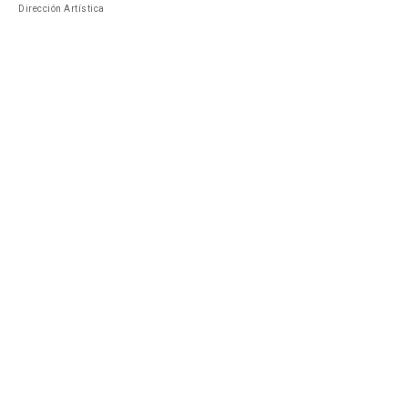
Dirección Artística