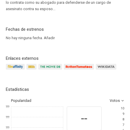
lo contrata como su abogado para defenderse de un cargo de
asesinato contra su esposo...
Fechas de estrenos
No hay ninguna fecha.
Añadir
Enlaces externos
Estadísticas
Popularidad
Votos
???
10
9
--
???
8
7
???