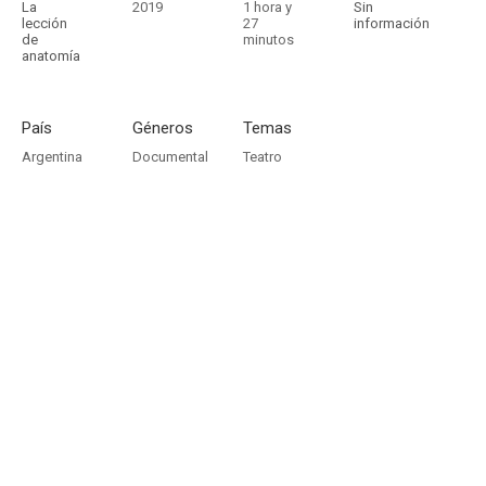
La
2019
1 hora y
Sin
lección
27
información
de
minutos
anatomía
País
Géneros
Temas
Argentina
Documental
Teatro