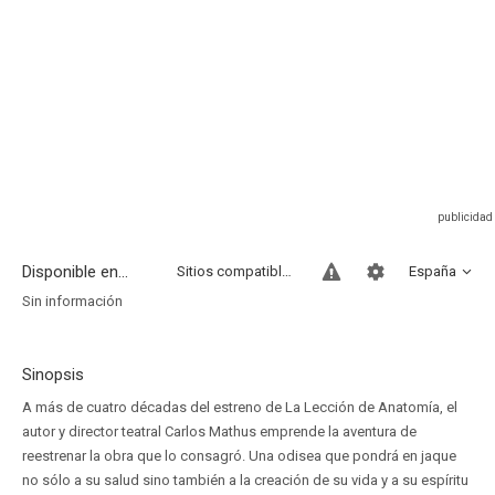
Disponible en...
Sitios compatibles
España
Sin información
Sinopsis
A más de cuatro décadas del estreno de La Lección de Anatomía, el
autor y director teatral Carlos Mathus emprende la aventura de
reestrenar la obra que lo consagró. Una odisea que pondrá en jaque
no sólo a su salud sino también a la creación de su vida y a su espíritu