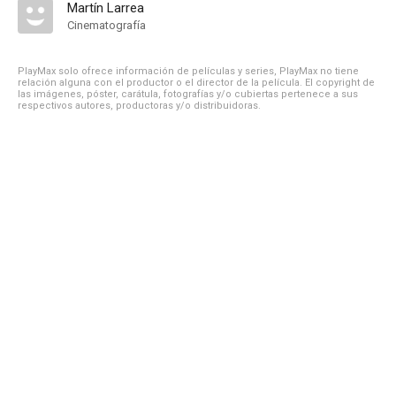
Martín Larrea
Cinematografía
PlayMax solo ofrece información de películas y series, PlayMax no tiene
relación alguna con el productor o el director de la película. El copyright de
las imágenes, póster, carátula, fotografías y/o cubiertas pertenece a sus
respectivos autores, productoras y/o distribuidoras.