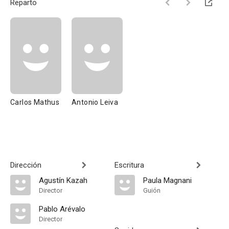
Reparto
Carlos Mathus
Antonio Leiva
Dirección
Escritura
Agustín Kazah
Paula Magnani
Director
Guión
Pablo Arévalo
Director