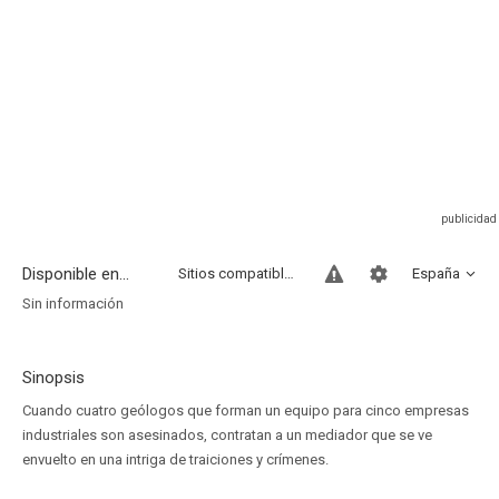
Disponible en...
Sitios compatibles
España
Sin información
Sinopsis
Cuando cuatro geólogos que forman un equipo para cinco empresas
industriales son asesinados, contratan a un mediador que se ve
envuelto en una intriga de traiciones y crímenes.