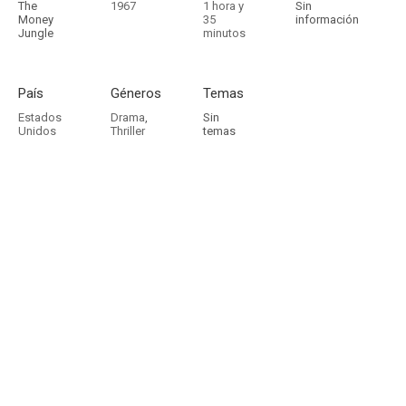
The
1967
1 hora y
Sin
Money
35
información
Jungle
minutos
País
Géneros
Temas
Estados
Drama
,
Sin
Unidos
Thriller
temas