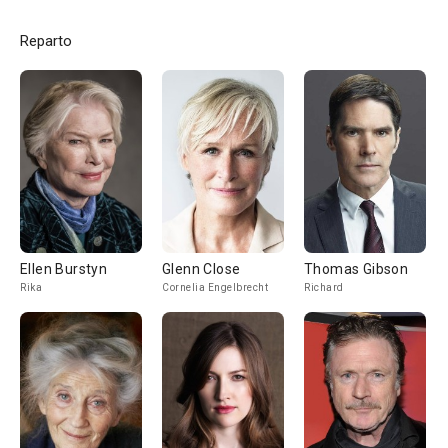
Reparto
Ellen Burstyn
Glenn Close
Thomas Gibson
Rika
Cornelia Engelbrecht
Richard