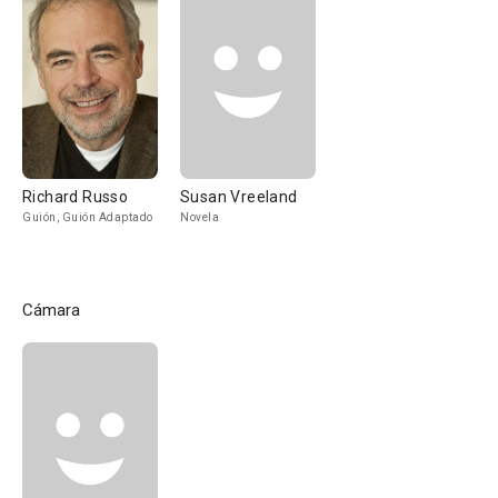
Richard Russo
Susan Vreeland
Guión, Guión Adaptado
Novela
Cámara