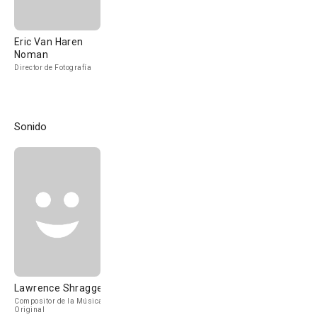
Eric Van Haren
Noman
Director de Fotografía
Sonido
Lawrence Shragge
Compositor de la Música
Original