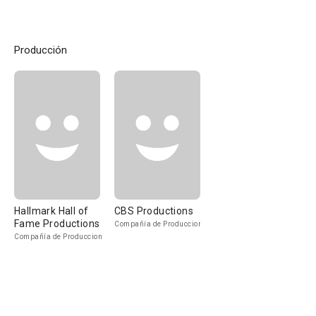
Producción
Hallmark Hall of
CBS Productions
Fame Productions
Compañía de Produccion
Compañía de Produccion