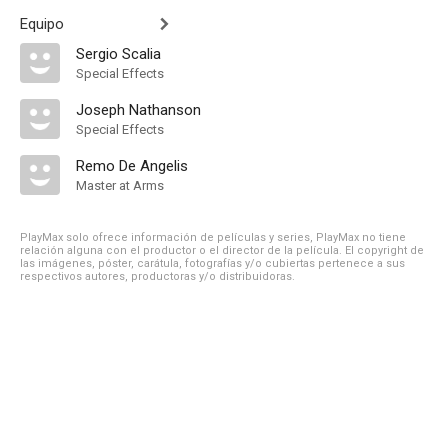
Equipo
Sergio Scalia
Special Effects
Joseph Nathanson
Special Effects
Remo De Angelis
Master at Arms
PlayMax solo ofrece información de películas y series, PlayMax no tiene
relación alguna con el productor o el director de la película. El copyright de
las imágenes, póster, carátula, fotografías y/o cubiertas pertenece a sus
respectivos autores, productoras y/o distribuidoras.