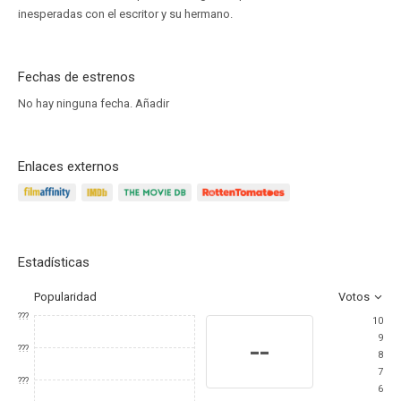
inesperadas con el escritor y su hermano.
Fechas de estrenos
No hay ninguna fecha.
Añadir
Enlaces externos
Estadísticas
Popularidad
Votos
???
10
9
--
???
8
7
???
6