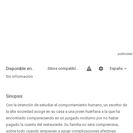
Disponible en...
Sitios compatibles
España
Sin información
Sinopsis
Con la intención de estudiar el comportamiento humano, un escritor de
la alta sociedad acoge en su casa a una joven huérfana a la que ha
encontrado compareciendo en un juzgado nocturno por no haber
pagado la cuenta del restaurante. Su familia no será comprensiva,
sobre todo cuando empiecen a surgir complicaciones afectivas