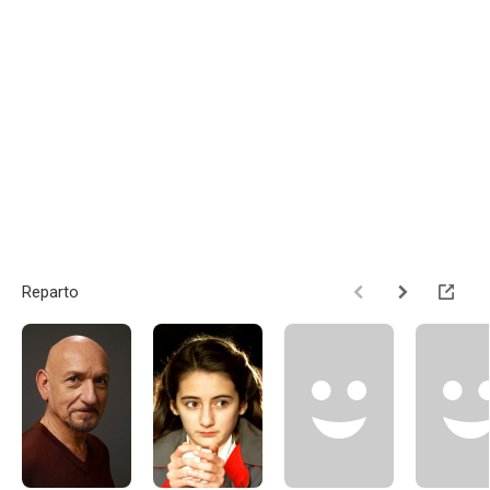
Reparto