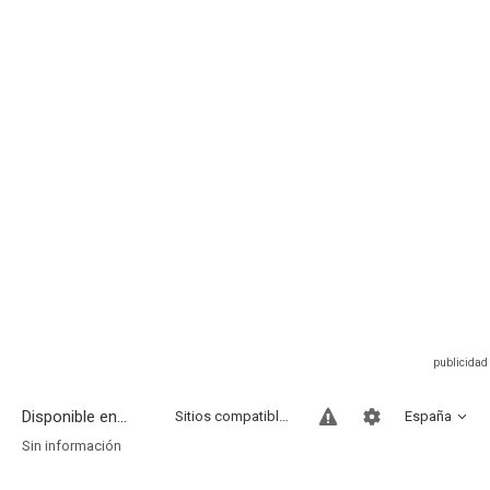
Disponible en...
Sitios compatibles
España
Sin información