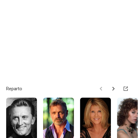
Reparto