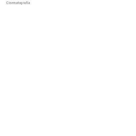
Cinematografía