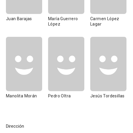
Juan Barajas
María Guerrero
Carmen López
López
Lagar
Manolita Morán
Pedro Oltra
Jesús Tordesillas
Dirección