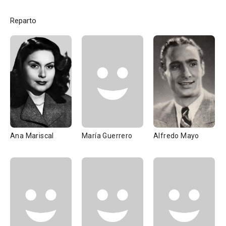
Reparto
Ana Mariscal
María Guerrero
Alfredo Mayo