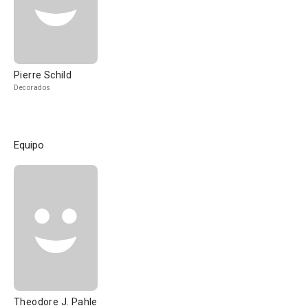
Pierre Schild
Decorados
Equipo
Theodore J. Pahle