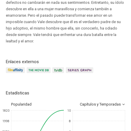
defectos no cambiarán en nada sus sentimientos. Entretanto, su ídolo
descubre en ella a una mujer maravillosa y comienza también a
enamorarse. Pero el pasado puede transformar ese amor en un
imposible cuando Vale descubre que él es el verdadero padre de su
hijo adoptivo, el mismo hombre que ella, sin conocerlo, ha odiado
desde siempre. Vale tendrá que enfrentar una dura batalla entre la
lealtad y el amor.
Enlaces externos
Estadísticas
Popularidad
Capítulos y Temporadas
1820
10
1998
8