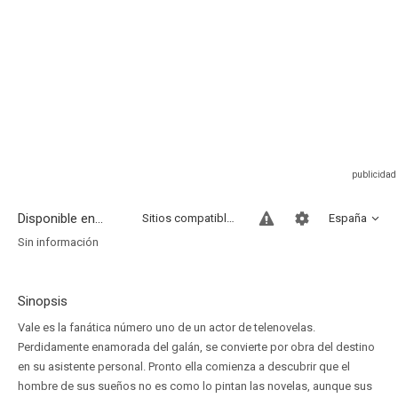
Disponible en...
Sitios compatibles
España
Sin información
Sinopsis
Vale es la fanática número uno de un actor de telenovelas.
Perdidamente enamorada del galán, se convierte por obra del destino
en su asistente personal. Pronto ella comienza a descubrir que el
hombre de sus sueños no es como lo pintan las novelas, aunque sus