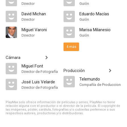
Director
Guión
David Michan
Eduardo Macías
Director
Guión
Miguel Varoni
Marisa Milanesio
Director
Guión
4 más
Cámara
Miguel Font
Producción
Director de Fotografía
Telemundo
José Luis Velarde
Compañía de Produccion
Director de Fotografía
PlayMax solo ofrece información de películas y series, PlayMax no tiene
relación alguna con el productor o el director de la película. El copyright de
las imágenes, póster, carátula, fotografías y/o cubiertas pertenece a sus
respectivos autores, productoras y/o distribuidoras.