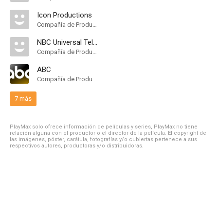
Icon Productions
Compañía de Produccion
NBC Universal Television
Compañía de Produccion
ABC
Compañía de Produccion
7 más
PlayMax solo ofrece información de películas y series, PlayMax no tiene
relación alguna con el productor o el director de la película. El copyright de
las imágenes, póster, carátula, fotografías y/o cubiertas pertenece a sus
respectivos autores, productoras y/o distribuidoras.