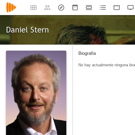
Daniel Stern
Biografía
No hay actualmente ninguna biog