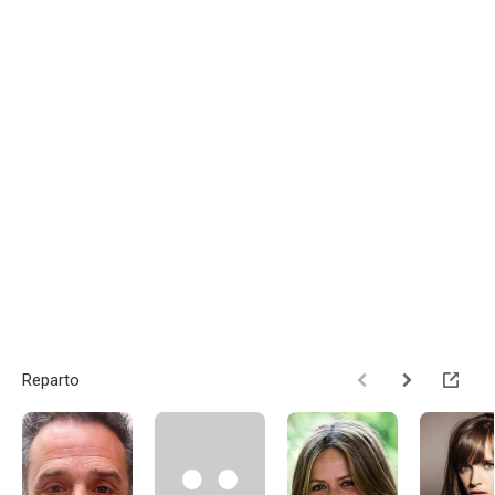
Reparto