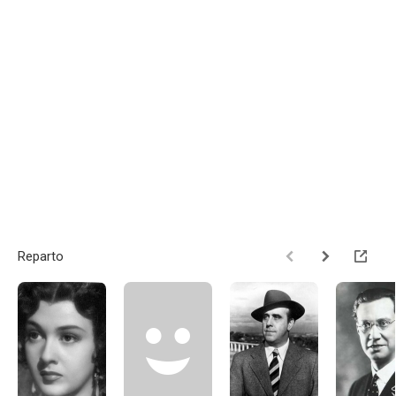
Reparto